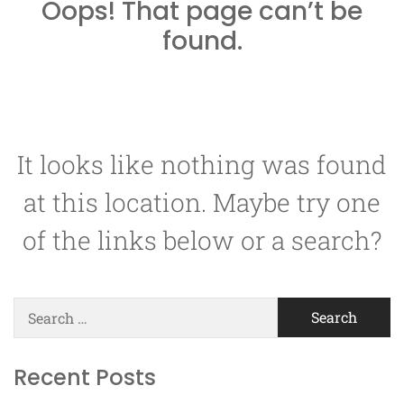
Oops! That page can’t be
found.
It looks like nothing was found
at this location. Maybe try one
of the links below or a search?
Search
for:
Recent Posts