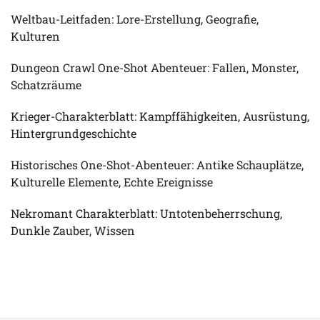
Weltbau-Leitfaden: Lore-Erstellung, Geografie,
Kulturen
Dungeon Crawl One-Shot Abenteuer: Fallen, Monster,
Schatzräume
Krieger-Charakterblatt: Kampffähigkeiten, Ausrüstung,
Hintergrundgeschichte
Historisches One-Shot-Abenteuer: Antike Schauplätze,
Kulturelle Elemente, Echte Ereignisse
Nekromant Charakterblatt: Untotenbeherrschung,
Dunkle Zauber, Wissen