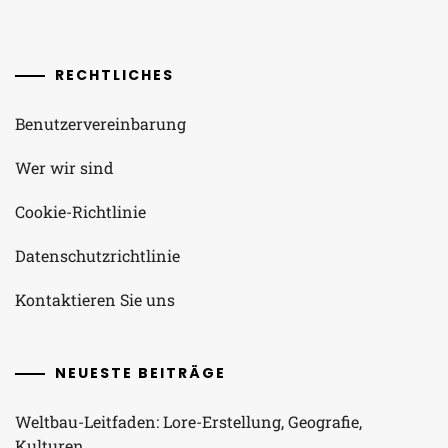
RECHTLICHES
Benutzervereinbarung
Wer wir sind
Cookie-Richtlinie
Datenschutzrichtlinie
Kontaktieren Sie uns
NEUESTE BEITRÄGE
Weltbau-Leitfaden: Lore-Erstellung, Geografie,
Kulturen